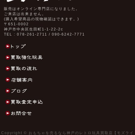
販売はオンライン専門店になりました。
ご来店は出来ません。
(購入希望商品の現物確認はできます。)
〒651-0002
神戸市中央区生田町1-1-22-2c
TEL : 078-261-2711 / 090-6242-7771
Copyright ©
おもちゃを売るなら神戸のレトロ玩具買取店【モズライ