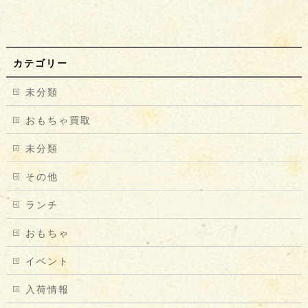
カテゴリー
未分類
おもちゃ買取
未分類
その他
ランチ
おもちゃ
イベント
入荷情報