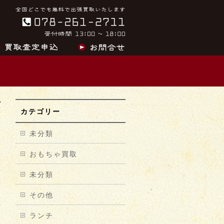
カテゴリー
未分類
おもちゃ買取
未分類
その他
ランチ