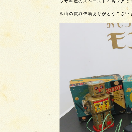
ウサギ屋のスペーストイもレアで
沢山の買取依頼ありがとうござい