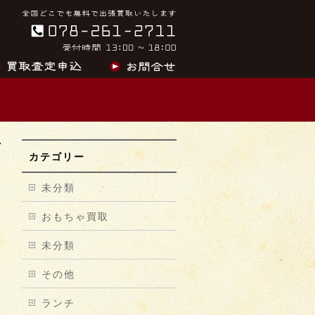
カテゴリー
未分類
おもちゃ買取
未分類
その他
ランチ