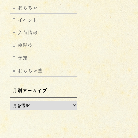
おもちゃ
イベント
入荷情報
格闘技
予定
おもちゃ塾
月別アーカイブ