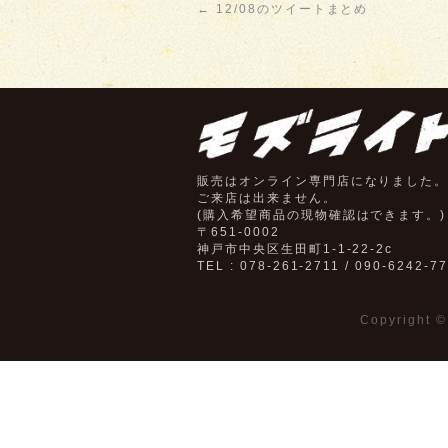
←
12/08のツイートまとめ
販売はオンライン専門店になりました
ご来店は出来ません。
(購入希望商品の現物確認はできます。)
〒651-0002
神戸市中央区生田町1-1-22-2c
TEL : 078-261-2711 / 090-6242-7
Copyright 