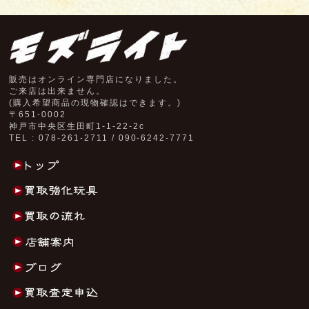
販売はオンライン専門店になりました。
ご来店は出来ません。
(購入希望商品の現物確認はできます。)
〒651-0002
神戸市中央区生田町1-1-22-2c
TEL : 078-261-2711 / 090-6242-7771