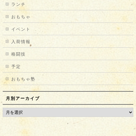
ランチ
おもちゃ
イベント
入荷情報
格闘技
予定
おもちゃ塾
月別アーカイブ