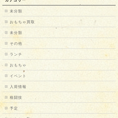
カテゴリー
未分類
おもちゃ買取
未分類
その他
ランチ
おもちゃ
イベント
入荷情報
格闘技
予定