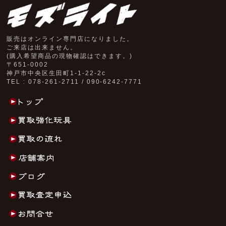
販売はオンライン専門店になりました。
ご来店は出来ません。
(購入希望商品の現物確認はできます。)
〒651-0002
神戸市中央区生田町1-1-22-2c
TEL : 078-261-2711 / 090-6242-7771