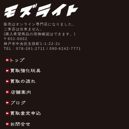
販売はオンライン専門店になりました。
ご来店は出来ません。
(購入希望商品の現物確認はできます。)
〒651-0002
神戸市中央区生田町1-1-22-2c
TEL : 078-261-2711 / 090-6242-7771