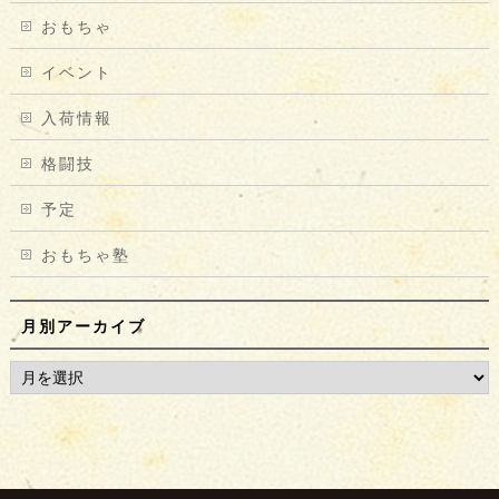
おもちゃ
イベント
入荷情報
格闘技
予定
おもちゃ塾
月別アーカイブ