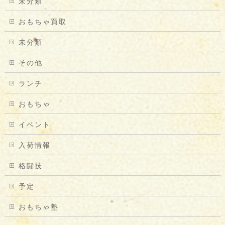
未分類
おもちゃ買取
未分類
その他
ランチ
おもちゃ
イベント
入荷情報
格闘技
予定
おもちゃ塾