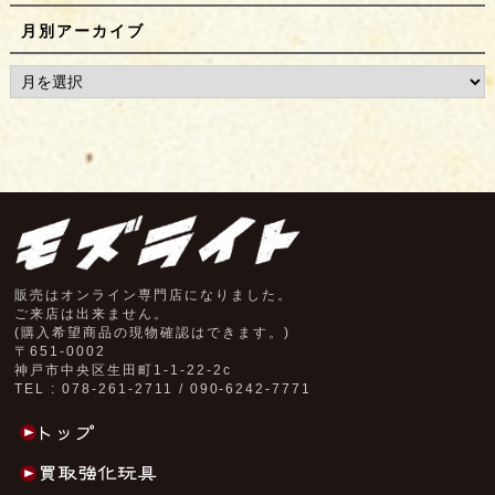
月別アーカイブ
販売はオンライン専門店になりました。
ご来店は出来ません。
(購入希望商品の現物確認はできます。)
〒651-0002
神戸市中央区生田町1-1-22-2c
TEL : 078-261-2711 / 090-6242-7771