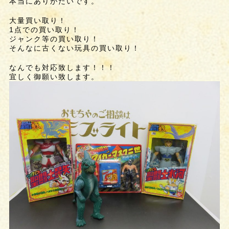
本当にありがたいです。
大量買い取り！
1点での買い取り！
ジャンク等の買い取り！
そんなに古くない玩具の買い取り！
なんでも対応致します！！！
宜しく御願い致します。