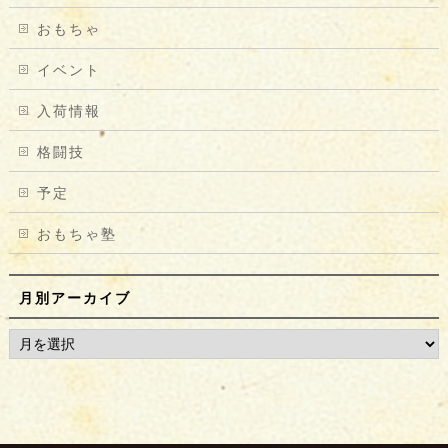
おもちゃ
イベント
入荷情報
格闘技
予定
おもちゃ塾
月別アーカイブ