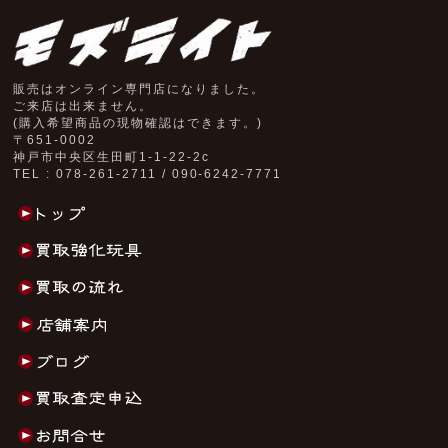
販売はオンライン専門店になりました。
ご来店は出来ません。
(購入希望商品の現物確認はできます。)
〒651-0002
神戸市中央区生田町1-1-22-2c
TEL : 078-261-2711 / 090-6242-7771