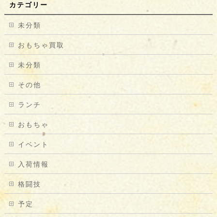
カテゴリー
未分類
おもちゃ買取
未分類
その他
ランチ
おもちゃ
イベント
入荷情報
格闘技
予定