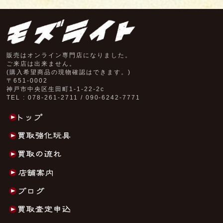
販売はオンライン専門店になりました。
ご来店は出来ません。
(購入希望商品の現物確認はできます。)
〒651-0002
神戸市中央区生田町1-1-22-2c
TEL : 078-261-2711 / 090-6242-7771