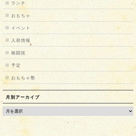
ランチ
おもちゃ
イベント
入荷情報
格闘技
予定
おもちゃ塾
月別アーカイブ