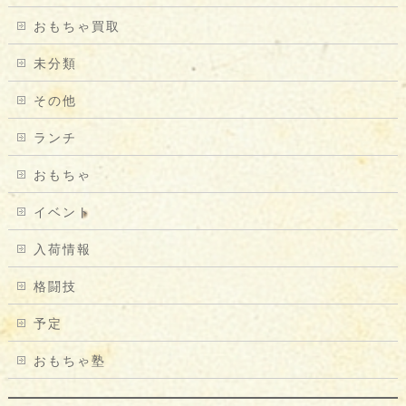
おもちゃ買取
未分類
その他
ランチ
おもちゃ
イベント
入荷情報
格闘技
予定
おもちゃ塾