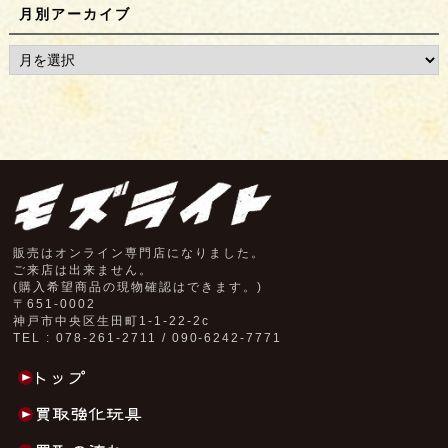
月別アーカイブ
販売はオンライン専門店になりました。
ご来店は出来ません。
(購入希望商品の現物確認はできます。)
〒651-0002
神戸市中央区生田町1-1-22-2c
TEL : 078-261-2711 / 090-6242-7771