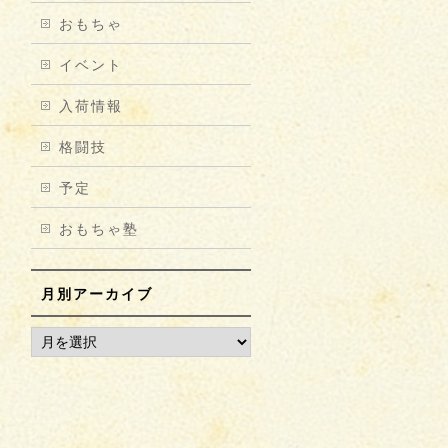
おもちゃ
イベント
入荷情報
格闘技
予定
おもちゃ塾
月別アーカイブ