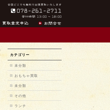
カテゴリー
未分類
おもちゃ買取
未分類
その他
ランチ