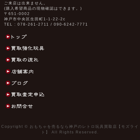
ご来店は出来ません。
(購入希望商品の現物確認はできます。)
〒651-0002
神戸市中央区生田町1-1-22-2c
TEL : 078-261-2711 / 090-6242-7771
Copyright ©
おもちゃを売るなら神戸のレトロ玩具買取店【モズライ
ト】
All Rights Reserved.