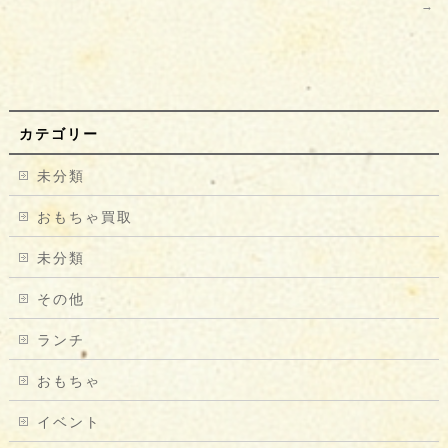
→
カテゴリー
未分類
おもちゃ買取
未分類
その他
ランチ
おもちゃ
イベント