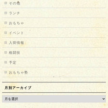
その他
ランチ
おもちゃ
イベント
入荷情報
格闘技
予定
おもちゃ塾
月別アーカイブ