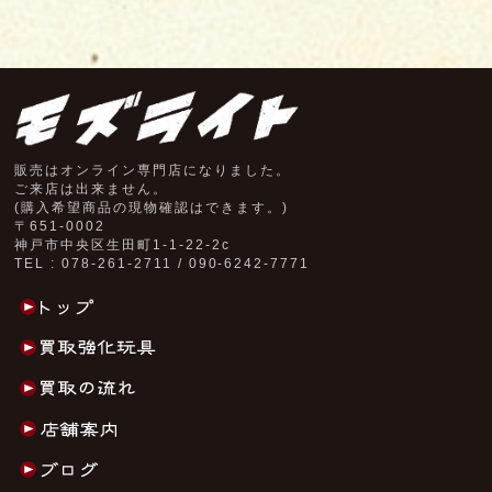
販売はオンライン専門店になりました。
ご来店は出来ません。
(購入希望商品の現物確認はできます。)
〒651-0002
神戸市中央区生田町1-1-22-2c
TEL : 078-261-2711 / 090-6242-7771