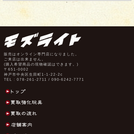
販売はオンライン専門店になりました。
ご来店は出来ません。
(購入希望商品の現物確認はできます。)
〒651-0002
神戸市中央区生田町1-1-22-2c
TEL : 078-261-2711 / 090-6242-7771