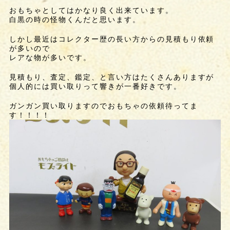
おもちゃとしてはかなり良く出来ています。
白黒の時の怪物くんだと思います。
しかし最近はコレクター歴の長い方からの見積もり依頼
が多いので
レアな物が多いです。
見積もり、査定、鑑定、と言い方はたくさんありますが
個人的には買い取りって響きが一番好きです。
ガンガン買い取りますのでおもちゃの依頼待ってま
す！！！！