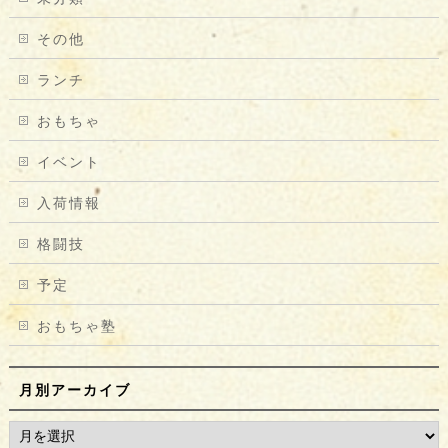
その他
ランチ
おもちゃ
イベント
入荷情報
格闘技
予定
おもちゃ塾
月別アーカイブ