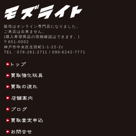
販売はオンライン専門店になりました。
ご来店は出来ません。
(購入希望商品の現物確認はできます。)
〒651-0002
神戸市中央区生田町1-1-22-2c
TEL : 078-261-2711 / 090-6242-7771