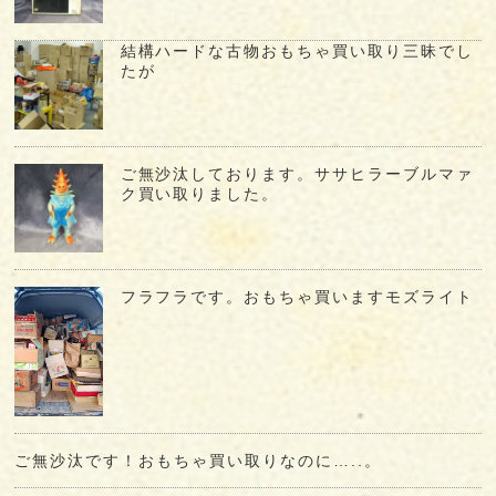
結構ハードな古物おもちゃ買い取り三昧でし
たが
ご無沙汰しております。ササヒラーブルマァ
ク買い取りました。
フラフラです。おもちゃ買いますモズライト
ご無沙汰です！おもちゃ買い取りなのに…..。