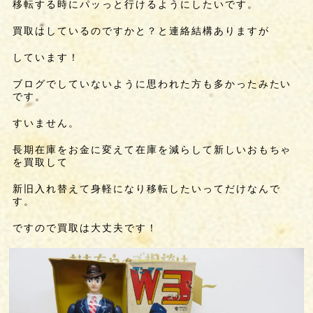
移転する時にパッっと行けるようにしたいです。
買取はしているのですかと？と連絡結構ありますが
しています！
ブログでしていないように思われた方も多かったみたい
です。
すいません。
長期在庫をお金に変えて在庫を減らして新しいおもちゃ
を買取して
新旧入れ替えて身軽になり移転したいってだけなんで
す。
ですので買取は大丈夫です！